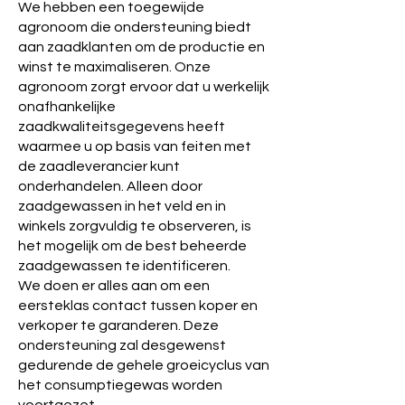
We hebben een toegewijde
agronoom die ondersteuning biedt
aan zaadklanten om de productie en
winst te maximaliseren. Onze
agronoom zorgt ervoor dat u werkelijk
onafhankelijke
zaadkwaliteitsgegevens heeft
waarmee u op basis van feiten met
de zaadleverancier kunt
onderhandelen. Alleen door
zaadgewassen in het veld en in
winkels zorgvuldig te observeren, is
het mogelijk om de best beheerde
zaadgewassen te identificeren.
We doen er alles aan om een
eersteklas contact tussen koper en
verkoper te garanderen. Deze
ondersteuning zal desgewenst
gedurende de gehele groeicyclus van
het consumptiegewas worden