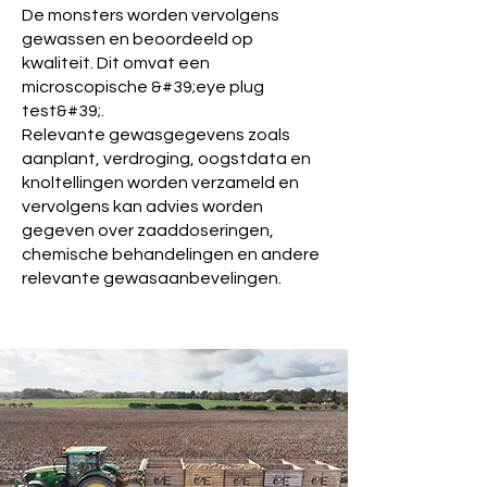
De monsters worden vervolgens
gewassen en beoordeeld op
kwaliteit. Dit omvat een
microscopische &#39;eye plug
test&#39;.
Relevante gewasgegevens zoals
aanplant, verdroging, oogstdata en
knoltellingen worden verzameld en
vervolgens kan advies worden
gegeven over zaaddoseringen,
chemische behandelingen en andere
relevante gewasaanbevelingen.