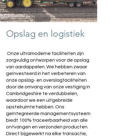
Opslag en logistiek
Onze ultramoderne faciliteiten zijn
zorgvuldig ontworpen voor de opslag
van aardappelen. We hebben zwaar
geïnvesteerd in het verbeteren van
onze opslag- en overslagfaciliteiten
door de omvang van onze vestiging in
Cambridgeshire te verdubbelen,
waardoor we een uitgebreide
opstelruimte hebben. Ons
geïntegreerde managementsysteem
biedt 100% traceerbaarheid van alle
ontvangen en verzonden producten.
Direct bijgewerkt na elke transactie,