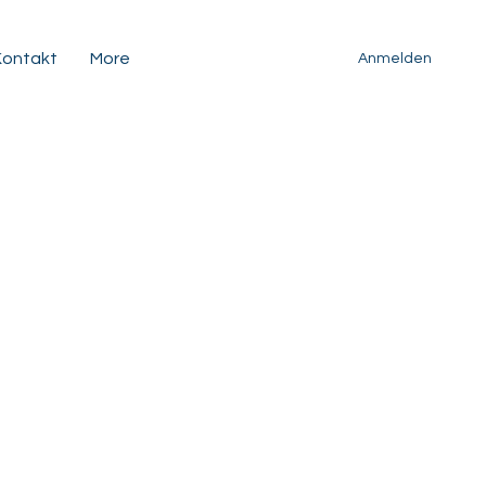
Kontakt
More
Anmelden