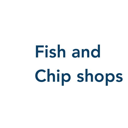
Fish and
Chip shops