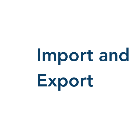
Import and
Export